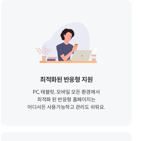
최적화된 반응형 지원
PC, 태블릿, 모바일 모든 환경에서
최적화 된 반응형 홈페이지는
어디서든 사용가능하고 관리도 쉬워요.