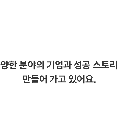
양한 분야의 기업과 성공 스토
만들어 가고 있어요.