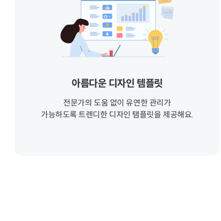
아름다운 디자인 템플릿
전문가의 도움 없이 유연한 관리가
가능하도록 트렌디한 디자인 탬플릿을 제공해요.