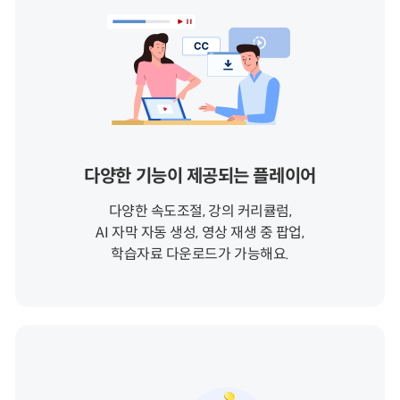
다양한 기능이 제공되는 플레이어
다양한 속도조절, 강의 커리큘럼,
AI 자막 자동 생성, 영상 재생 중 팝업,
학습자료 다운로드가 가능해요.