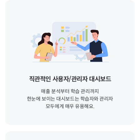
직관적인 사용자/관리자 대시보드
매출 분석부터 학습 관리까지
한눈에 보이는 대시보드는 학습자와 관리자
모두에게 매우 유용해요.