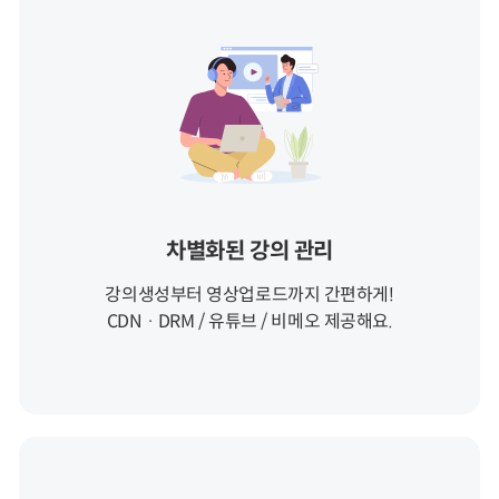
차별화된 강의 관리
강의생성부터 영상업로드까지 간편하게!
CDN · DRM / 유튜브 / 비메오 제공해요.