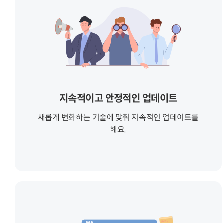
지속적이고 안정적인 업데이트
새롭게 변화하는 기술에 맞춰 지속적인 업데이트를
해요.