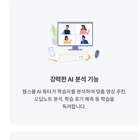
강력한 AI 분석 기능
웹스쿨 AI 튜터가 학습자를 분석하여 맞춤 영상 추천,
오답노트 분석, 학습 포기 예측 등 학습을
독려합니다.