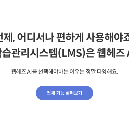
언제, 어디서나 편하게 사용해야죠
습관리시스템(LMS)은 웹헤즈 
웹헤즈 AI를 선택해야하는 이유는 정말 다양해요.
전체 기능 살펴보기