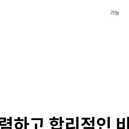
기능
렴하고 합리적인 