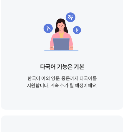
다국어 기능은 기본
한국어 이외 영문, 중문까지 다국어를
지원합니다. 계속 추가 될 예정이에요.