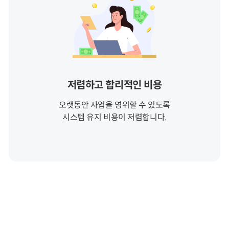
저렴하고 합리적인 비용
오랫동안 사업을 영위할 수 있도록
시스템 유지 비용이 저렴합니다.