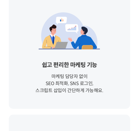
쉽고 편리한 마케팅 기능
마케팅 담당자 없이
SEO 최적화, SNS 로그인,
스크립트 삽입이 간단하게 가능해요.