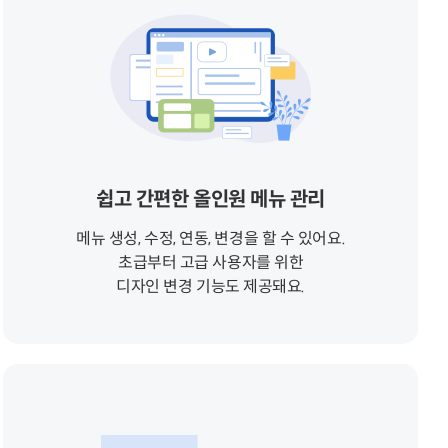
쉽고 간편한 올인원 메뉴 관리
메뉴 생성, 수정, 연동, 변경을 할 수 있어요.
초급부터 고급 사용자를 위한
디자인 변경 기능도 제공돼요.