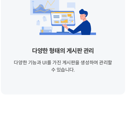
다양한 형태의 게시판 관리
다양한 기능과 UI를 가진 게시판을 생성하여 관리할
수 있습니다.